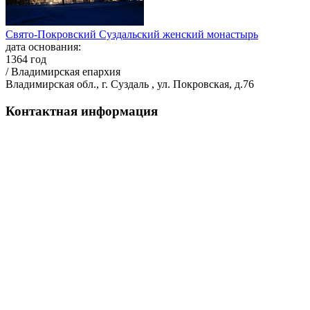
Свято-Покровский Суздальский женский монастырь
дата основания:
1364 год
/ Владимирская епархия
Владимирская обл., г. Суздаль , ул. Покровская, д.76
Контактная информация