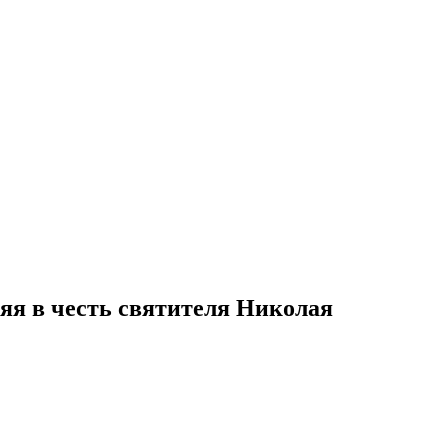
яя в честь святителя Николая