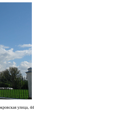
кровская улица, 44