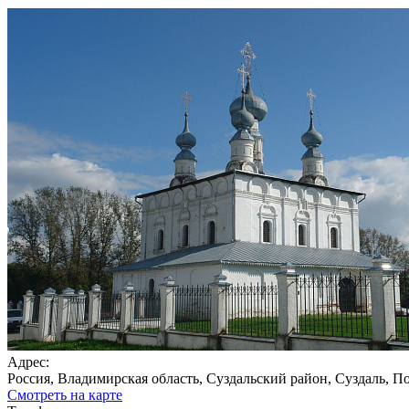
Адрес:
Россия, Владимирская область, Суздальский район, Суздаль, По
Смотреть на карте