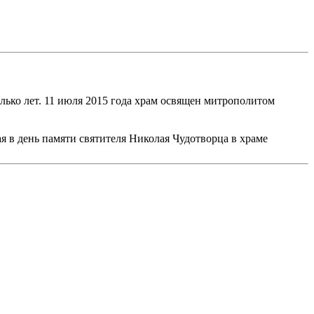
лько лет. 11 июля 2015 года храм освящен митрополитом
я в день памяти святителя Николая Чудотворца в храме