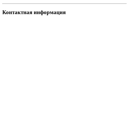
Контактная информация