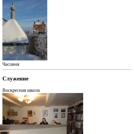
Часовня
Служение
Воскресная школа