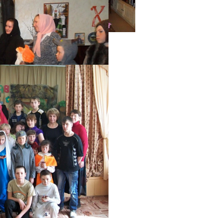
фотогалерея