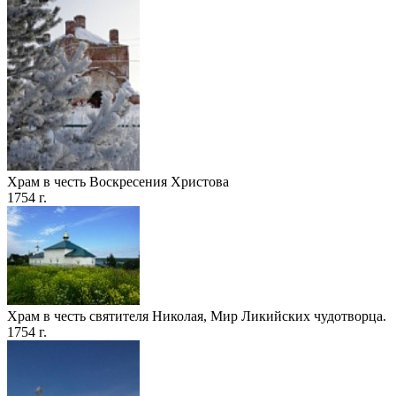
Храм в честь Воскресения Христова
1754 г.
Храм в честь святителя Николая, Мир Ликийских чудотворца.
1754 г.