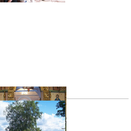
фотогалерея