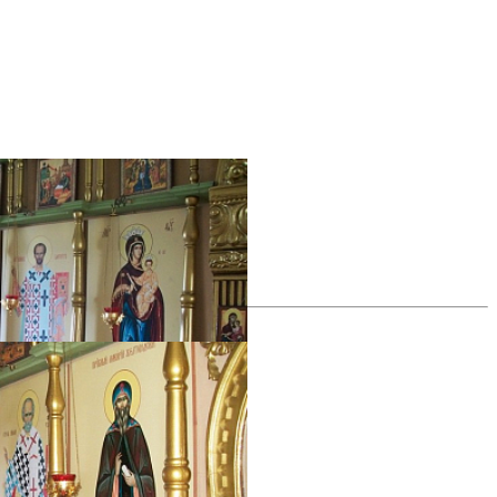
все фотографии