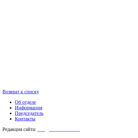
Возврат к списку
Об отделе
Информация
Председатель
Контакты
Редакция сайта:
info@monasterium.ru