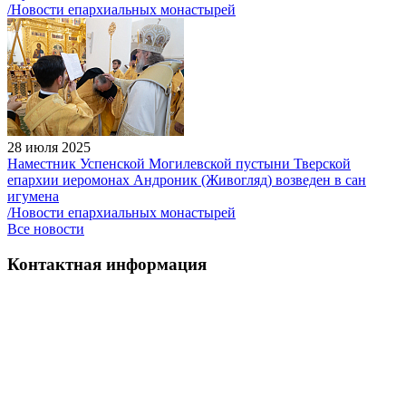
/Новости епархиальных монастырей
28 июля 2025
Наместник Успенской Могилевской пустыни Тверской
епархии иеромонах Андроник (Живогляд) возведен в сан
игумена
/Новости епархиальных монастырей
Все новости
Контактная информация