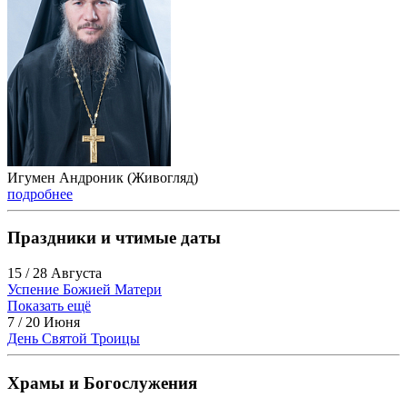
Игумен Андроник (Живогляд)
подробнее
Праздники и чтимые даты
15 / 28 Августа
Успение Божией Матери
Показать ещё
7 / 20 Июня
День Святой Троицы
Храмы и Богослужения