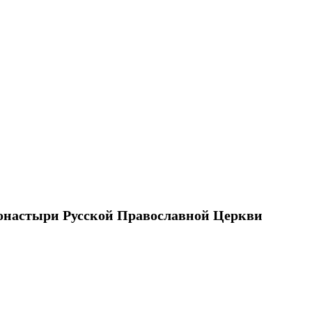
онастыри Русской Православной Церкви