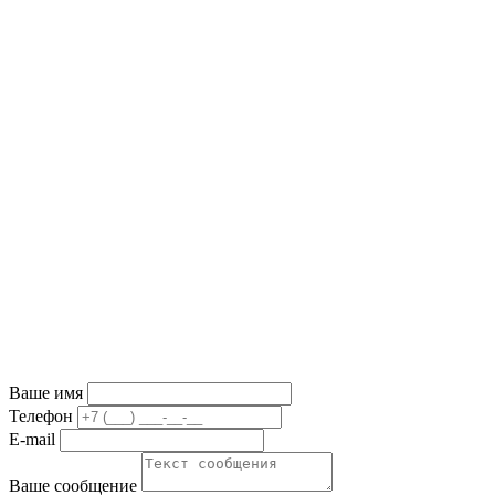
Ваше имя
Телефон
E-mail
Ваше сообщение