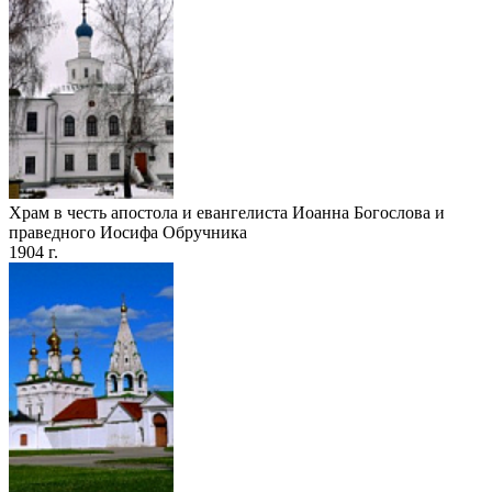
Храм в честь апостола и евангелиста Иоанна Богослова и
праведного Иосифа Обручника
1904 г.