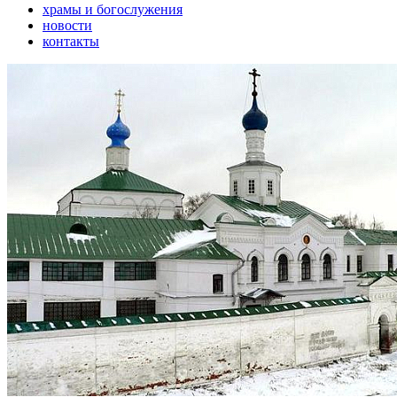
храмы и богослужения
новости
контакты