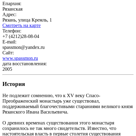
Епархия:
Рязанская
Адрес:
Рязань, улица Кремль, 1
Смотреть на карте
Телефон:
+7 (4212)28-08-04
E-mail:
spassmon@yandex.ru
Сайт:
www.spassmon.ru
дата восстановления:
2005
История
Не подлежит сомнению, что к XV веку Спасо-
Преображенский монастырь уже существовал,
поддерживаемый благочестивыми стараниями великого князя
Рязанского Ивана Васильевича.
О древних временах существования этого монастыря
сохранилось не так много свидетельств. Известно, что
настоятельская власть в первые столетия существования