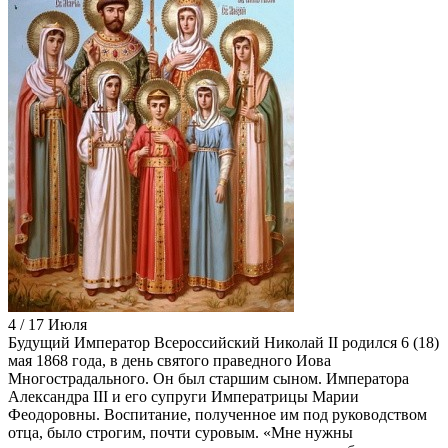
4 / 17 Июля
Будущий Император Всероссийский Николай II родился 6 (18)
мая 1868 года, в день святого праведного Иова
Многострадального. Он был старшим сыном. Императора
Александра III и его супруги Императрицы Марии
Феодоровны. Воспитание, полученное им под руководством
отца, было строгим, почти суровым. «Мне нужны