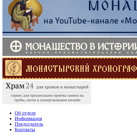
Об отделе
Информация
Председатель
Контакты