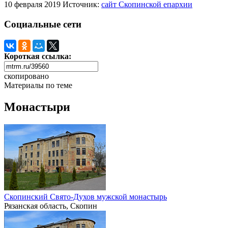
10 февраля 2019
Источник:
сайт Скопинской епархии
Социальные сети
Короткая ссылка:
скопировано
Материалы по теме
Монастыри
Скопинский Свято-Духов мужской монастырь
Рязанская область, Скопин