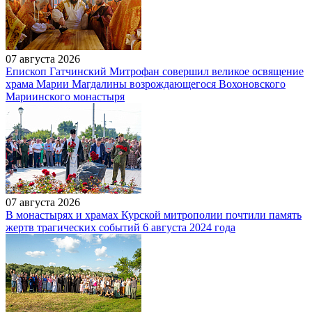
07 августа 2026
Епископ Гатчинский Митрофан совершил великое освящение
храма Марии Магдалины возрождающегося Вохоновского
Мариинского монастыря
07 августа 2026
В монастырях и храмах Курской митрополии почтили память
жертв трагических событий 6 августа 2024 года