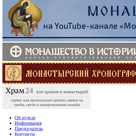
Об отделе
Информация
Председатель
Контакты