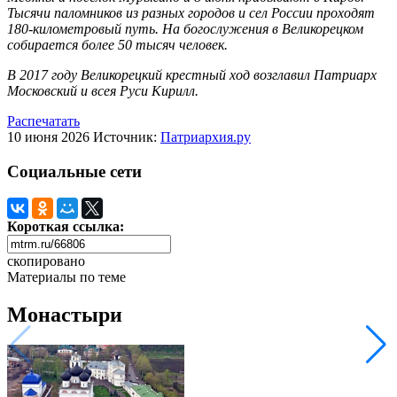
Тысячи паломников из разных городов и сел России проходят
180-километровый путь. На богослужения в Великорецком
собирается более 50 тысяч человек.
В 2017 году Великорецкий крестный ход возглавил Патриарх
Московский и всея Руси Кирилл.
Распечатать
10 июня 2026
Источник:
Патриархия.ру
Социальные сети
Короткая ссылка:
скопировано
Материалы по теме
Монастыри