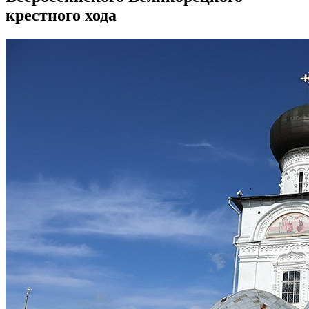
крестного хода