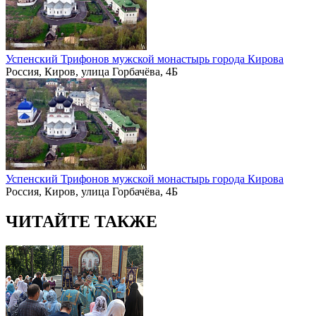
Успенский Трифонов мужской монастырь города Кирова
Россия, Киров, улица Горбачёва, 4Б
Успенский Трифонов мужской монастырь города Кирова
Россия, Киров, улица Горбачёва, 4Б
ЧИТАЙТЕ ТАКЖЕ