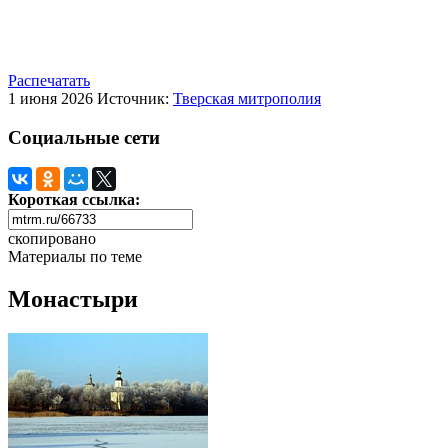
Распечатать
1 июня 2026
Источник:
Тверская митрополия
Социальные сети
Короткая ссылка:
скопировано
Материалы по теме
Монастыри