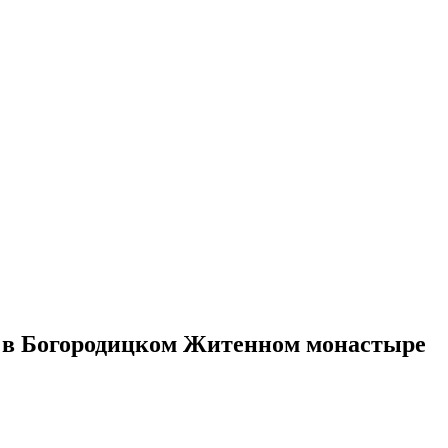
а в Богородицком Житенном монастыре