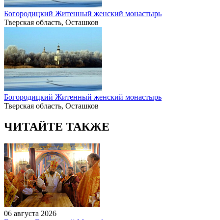
Богородицкий Житенный женский монастырь
Тверская область, Осташков
Богородицкий Житенный женский монастырь
Тверская область, Осташков
ЧИТАЙТЕ ТАКЖЕ
06 августа 2026