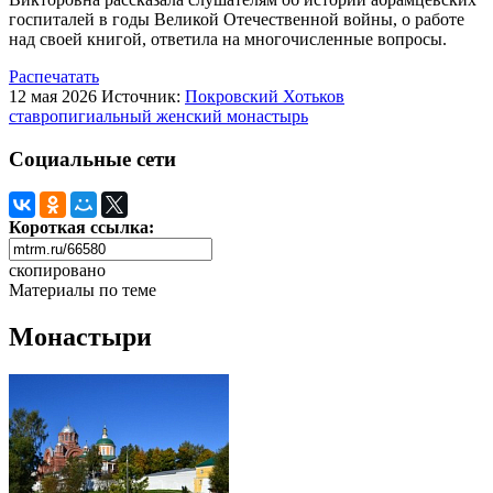
госпиталей в годы Великой Отечественной войны, о работе
над своей книгой, ответила на многочисленные вопросы.
Распечатать
12 мая 2026
Источник:
Покровский Хотьков
ставропигиальный женский монастырь
Социальные сети
Короткая ссылка:
скопировано
Материалы по теме
Монастыри