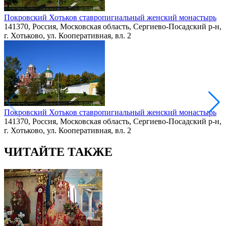
Покровский Хотьков ставропигиальный женский монастырь
141370, Россия, Московская область, Сергиево-Посадский р-н,
г. Хотьково, ул. Кооперативная, вл. 2
Покровский Хотьков ставропигиальный женский монастырь
141370, Россия, Московская область, Сергиево-Посадский р-н,
г. Хотьково, ул. Кооперативная, вл. 2
ЧИТАЙТЕ ТАКЖЕ