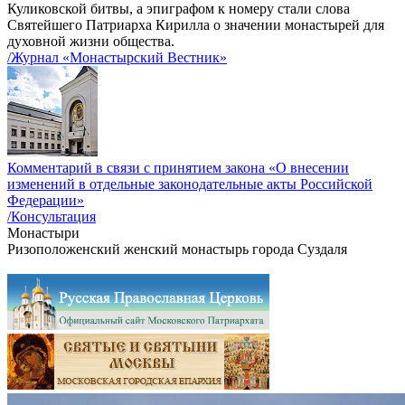
Куликовской битвы, а эпиграфом к номеру стали слова
Святейшего Патриарха Кирилла о значении монастырей для
духовной жизни общества.
/Журнал «Монастырский Вестник»
Комментарий в связи с принятием закона «О внесении
изменений в отдельные законодательные акты Российской
Федерации»
/Консультация
Монастыри
Ризоположенский женский монастырь города Суздаля