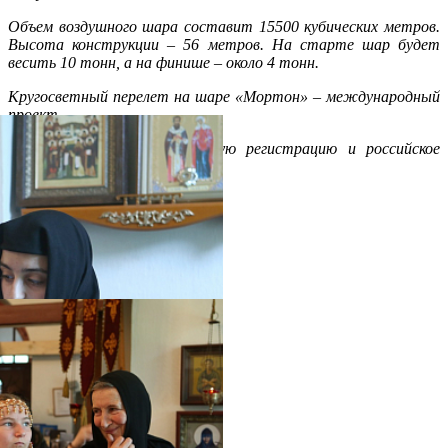
Объем воздушного шара составит 15500 кубических метров.
Высота конструкции – 56 метров. На старте шар будет
весить 10 тонн, а на финише – около 4 тонн.
Кругосветный перелет на шаре «Мортон» – международный
проект.
Шар будет иметь российскую регистрацию и российское
оборудование.
Распечатать
Фото