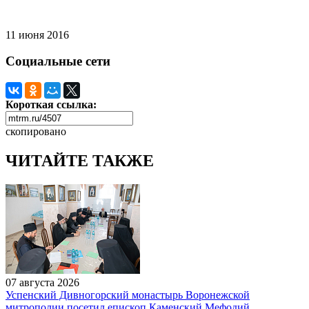
11 июня 2016
Социальные сети
Короткая ссылка:
скопировано
ЧИТАЙТЕ ТАКЖЕ
07 августа 2026
Успенский Дивногорский монастырь Воронежской
митрополии посетил епископ Каменский Мефодий