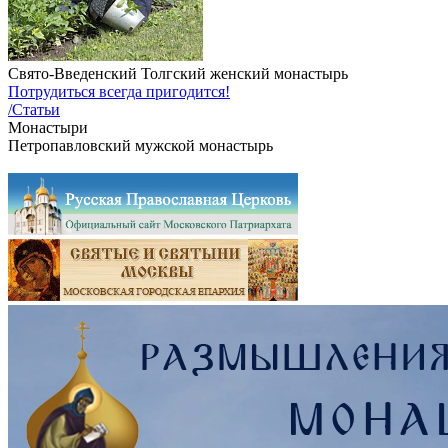
Свято-Введенский Толгский женский монастырь
Потрудиться всегда пригодится!
/Статьи
Монастыри
Петропавловский мужской монастырь