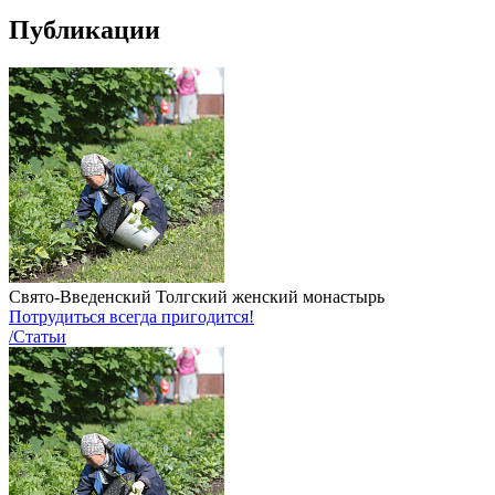
Публикации
Свято-Введенский Толгский женский монастырь
Потрудиться всегда пригодится!
/Статьи