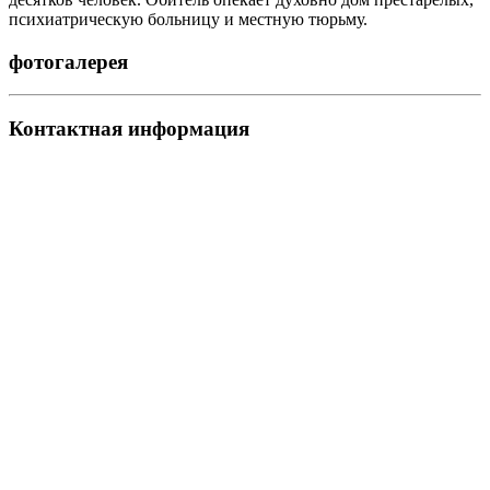
психиатрическую больницу и местную тюрьму.
фотогалерея
Контактная информация