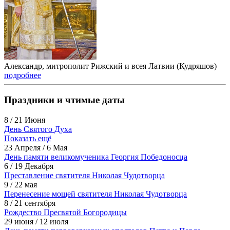
Александр, митрополит Рижский и всея Латвии (Кудряшов)
подробнее
Праздники и чтимые даты
8 / 21 Июня
День Святого Духа
Показать ещё
23 Апреля / 6 Мая
День памяти великомученика Георгия Победоносца
6 / 19 Декабря
Преставление святителя Николая Чудотворца
9 / 22 мая
Перенесение мощей святителя Николая Чудотворца
8 / 21 сентября
Рождество Пресвятой Богородицы
29 июня / 12 июля