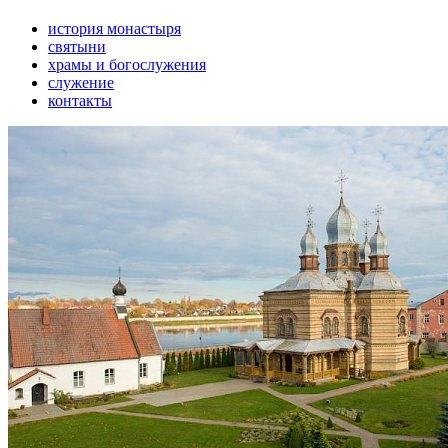
история монастыря
святыни
храмы и богослужения
служение
контакты