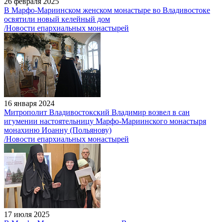
26 февраля 2025
В Марфо-Мариинском женском монастыре во Владивостоке
освятили новый келейный дом
/Новости епархиальных монастырей
16 января 2024
Митрополит Владивостокский Владимир возвел в сан
игумении настоятельницу Марфо-Мариинского монастыря
монахиню Иоанну (Польянову)
/Новости епархиальных монастырей
17 июля 2025