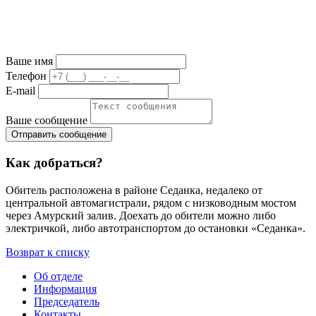
Ваше имя
Телефон
E-mail
Ваше сообщение
Как добраться?
Обитель расположена в районе Седанка, недалеко от
центральной автомагистрали, рядом с низководным мостом
через Амурский залив. Доехать до обители можно либо
электричкой, либо автотранспортом до остановки «Седанка».
Возврат к списку
Об отделе
Информация
Председатель
Контакты