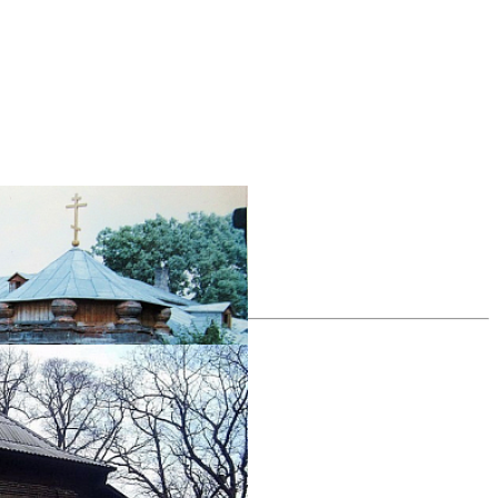
все фотографии