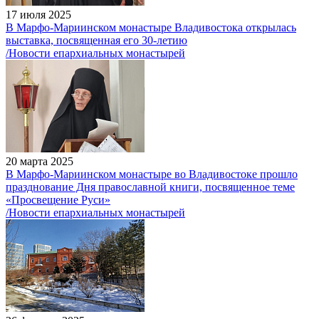
17 июля 2025
В Марфо-Мариинском монастыре Владивостока открылась
выставка, посвященная его 30-летию
/Новости епархиальных монастырей
20 марта 2025
В Марфо-Мариинском монастыре во Владивостоке прошло
празднование Дня православной книги, посвященное теме
«Просвещение Руси»
/Новости епархиальных монастырей