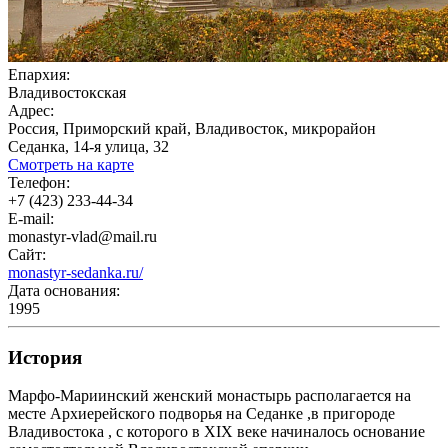
Епархия:
Владивостокская
Адрес:
Россия, Приморский край, Владивосток, микрорайон
Седанка, 14-я улица, 32
Смотреть на карте
Телефон:
+7 (423) 233-44-34
E-mail:
monastyr-vlad@mail.ru
Сайт:
monastyr-sedanka.ru/
Дата основания:
1995
История
Марфо-Мариинский женский монастырь располагается на
месте Архиерейского подворья на Седанке ,в пригороде
Владивостока , с которого в XIX веке начиналось основание