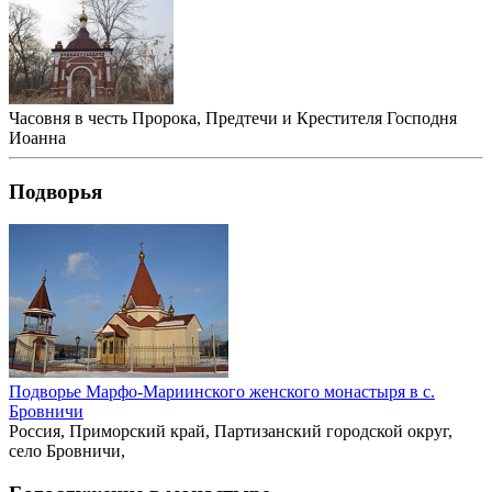
Часовня в честь Пророка, Предтечи и Крестителя Господня
Иоанна
Подворья
Подворье Марфо-Мариинского женского монастыря в с.
Бровничи
Россия, Приморский край, Партизанский городской округ,
село Бровничи,