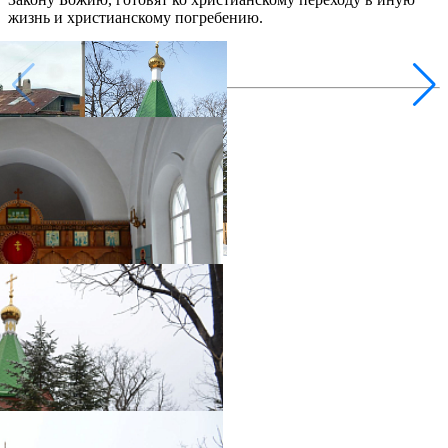
жизнь и христианскому погребению.
фотогалерея
фотогалерея