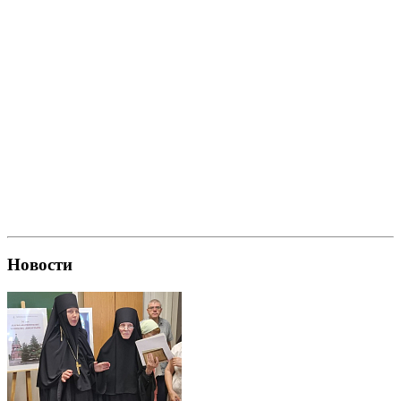
Новости