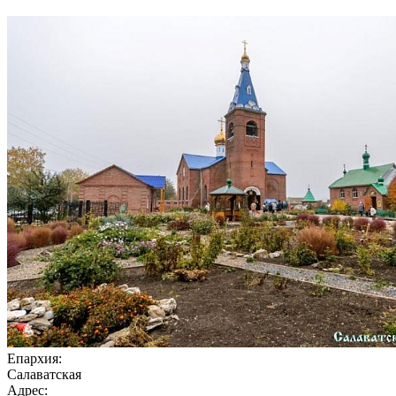
Епархия:
Салаватская
Адрес: