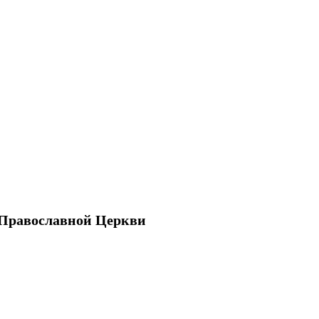
 Православной Церкви