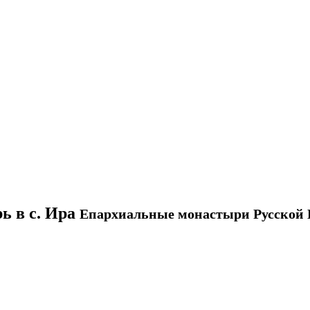
 в с. Ира
Епархиальные монастыри Русской