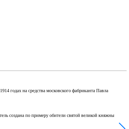
914 годах на средства московского фабриканта Павла
итель создана по примеру обители святой великой княжны