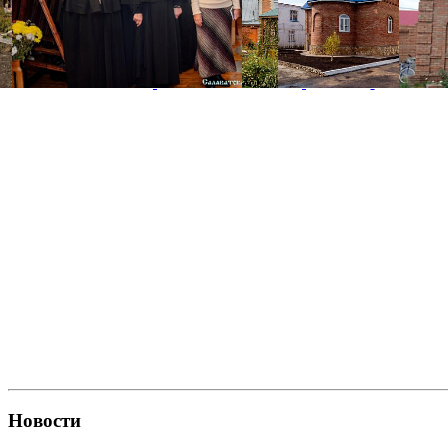
Новости