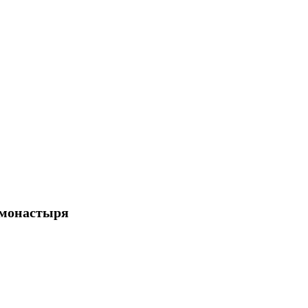
 монастыря