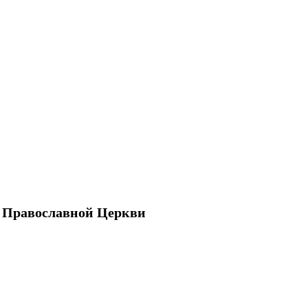
 Православной Церкви