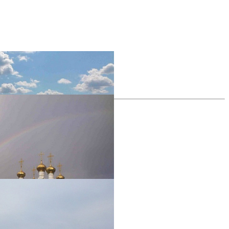
все фотографии