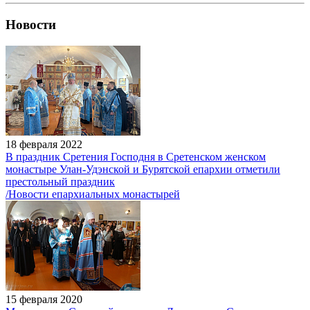
Новости
18 февраля 2022
В праздник Сретения Господня в Сретенском женском
монастыре Улан-Удэнской и Бурятской епархии отметили
престольный праздник
/Новости епархиальных монастырей
15 февраля 2020