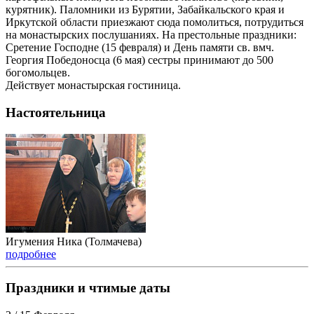
курятник). Паломники из Бурятии, Забайкальского края и
Иркутской области приезжают сюда помолиться, потрудиться
на монастырских послушаниях. На престольные праздники:
Сретение Господне (15 февраля) и День памяти св. вмч.
Георгия Победоносца (6 мая) сестры принимают до 500
богомольцев.
Действует монастырская гостиница.
Настоятельница
Игумения Ника (Толмачева)
подробнее
Праздники и чтимые даты