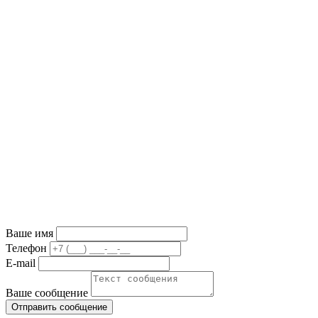
Ваше имя
Телефон
E-mail
Ваше сообщение