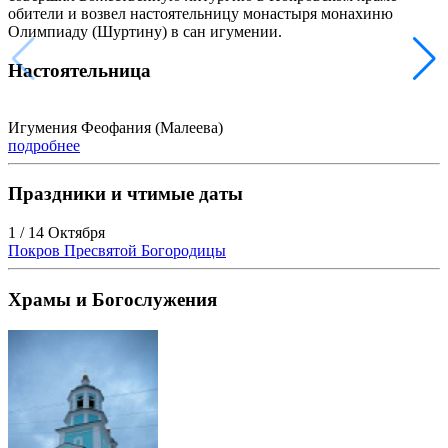
обители и возвел настоятельницу монастыря монахиню
Олимпиаду (Шуртину) в сан игумении.
Настоятельница
Игумения Феофания (Малеева)
подробнее
Праздники и чтимые даты
1 / 14 Октября
Покров Пресвятой Богородицы
Храмы и Богослужения