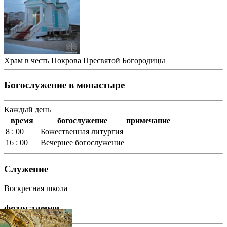
Храм в честь Покрова Пресвятой Богородицы
Богослужение в монастыре
Каждый день
время
богослужение
примечание
8 : 00
Божественная литургия
16 : 00
Вечернее богослужение
Служение
Воскресная школа
фотогалерея