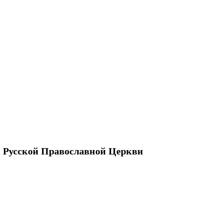
 Русской Православной Церкви