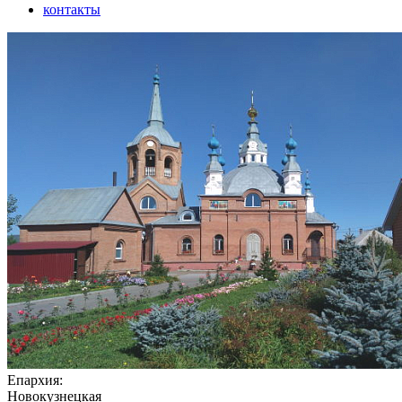
контакты
Епархия:
Новокузнецкая