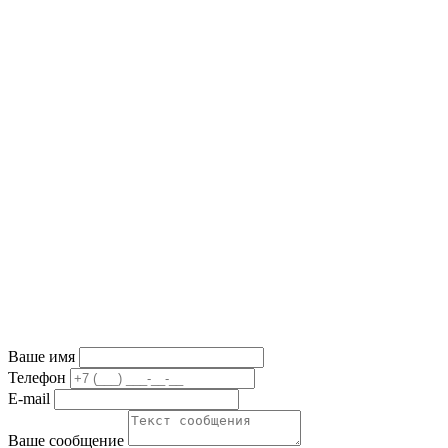
Ваше имя
Телефон
E-mail
Ваше сообщение