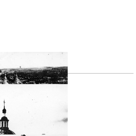
фотогалерея