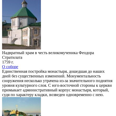
Надвратный храм в честь великомученика Феодора
Стратилата
1759 г.
О соборе
Единственная постройка монастыря, дошедшая до наших
дней без существенных изменений. Монументальность
сооружения несколько утрачена из-за значительного поднятия
уровня культурного слоя. С юго-восточной стороны к церкви
примыкает административный корпус монастыря, который,
судя по характеру кладки, возведен одновременно с нею.