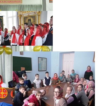
фотогалерея