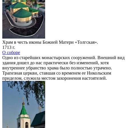
Храм в честь иконы Божией Матери «Толгская».
1713 г.
О соборе
Одно из старейших монастырских сооружений. Внешний вид
здания дошел до нас практически без изменений, хотя
внутреннее убранство храма было полностью утрачено.
Трапезная церкви, ставшая со временем ее Никольским
приделом, служила местом захоронения настоятелей.