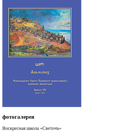
фотогалерея
Воскресная школа «Светочъ»