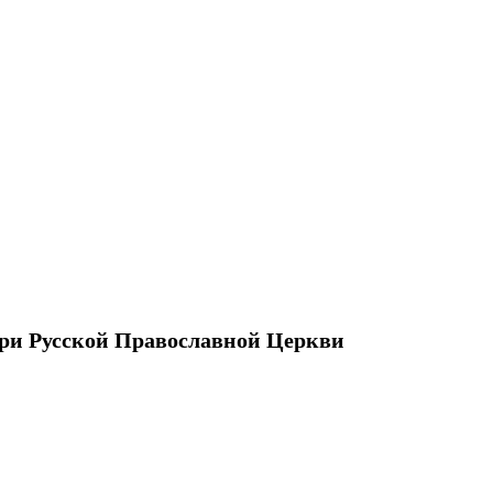
ри Русской Православной Церкви