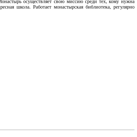
Монастырь осуществляет свою миссию среди тех, кому нужна
ресная школа. Работает монастырская библиотека, регулярно