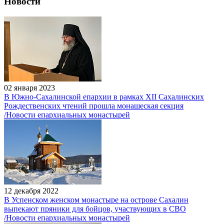
Новости
02 января 2023
В Южно-Сахалинской епархии в рамках XII Сахалинских
Рождественских чтений прошла монашеская секция
/Новости епархиальных монастырей
12 декабря 2022
В Успенском женском монастыре на острове Сахалин
выпекают пряники для бойцов, участвующих в СВО
/Новости епархиальных монастырей