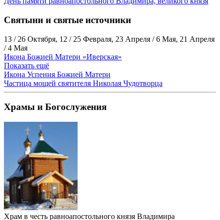
День памяти равноапостольного Владимира, великого князя
Святыни и святые источники
13 / 26 Октября, 12 / 25 Февраля, 23 Апреля / 6 Мая, 21 Апреля
/ 4 Мая
Икона Божией Матери «Иверская»
Показать ещё
Икона Успения Божией Матери
Частица мощей святителя Николая Чудотворца
Храмы и Богослужения
Храм в честь равноапостольного князя Владимира