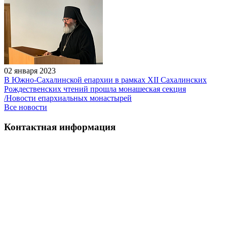
02 января 2023
В Южно-Сахалинской епархии в рамках XII Сахалинских
Рождественских чтений прошла монашеская секция
/Новости епархиальных монастырей
Все новости
Контактная информация