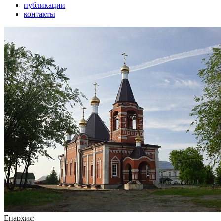
публикации
контакты
Епархия: