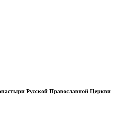
настыри Русской Православной Церкви