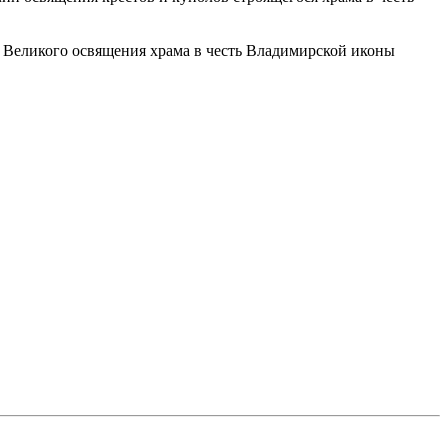
н Великого освящения храма в честь Владимирской иконы