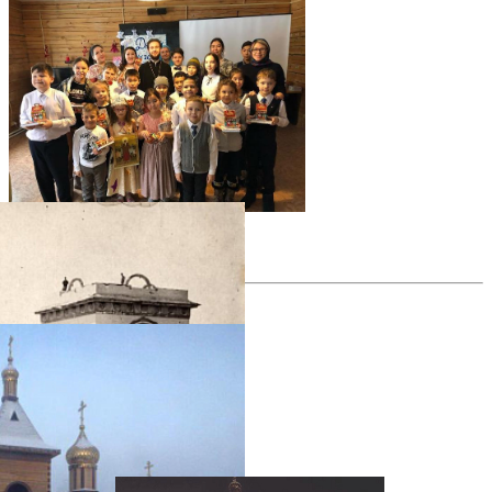
фотогалерея
фотогалерея