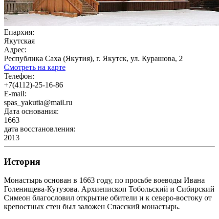
Епархия:
Якутская
Адрес:
Республика Саха (Якутия), г. Якутск, ул. Курашова, 2
Смотреть на карте
Телефон:
+7(4112)-25-16-86
E-mail:
spas_yakutia@mail.ru
Дата основания:
1663
дата восстановления:
2013
История
Монастырь основан в 1663 году, по просьбе воеводы Ивана
Голенищева-Кутузова. Архиепископ Тобольский и Сибирский
Симеон благословил открытие обители и к северо-востоку от
крепостных стен был заложен Спасский монастырь.