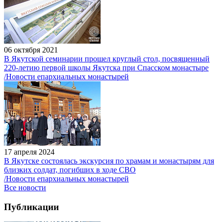
06 октября 2021
В Якутской семинарии прошел круглый стол, посвященный
220-летию первой школы Якутска при Спасском монастыре
/Новости епархиальных монастырей
17 апреля 2024
В Якутске состоялась экскурсия по храмам и монастырям для
близких солдат, погибших в ходе СВО
/Новости епархиальных монастырей
Все новости
Публикации