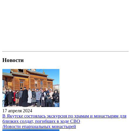
Новости
17 апреля 2024
В Якутске состоялась экскурсия по храмам и монастырям для
близких солдат, погибших в ходе СВО
/Новости епархиальных монастырей