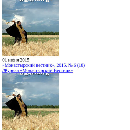
01 июня 2015
«Монастырский вестник». 2015. № 6 (18)
/Журнал «Монастырский Вестник»