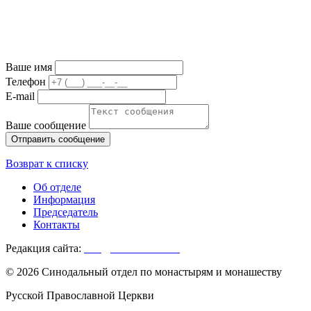
Ваше имя
Телефон
E-mail
Ваше сообщение
Возврат к списку
Об отделе
Информация
Председатель
Контакты
Редакция сайта:
info@monasterium.ru
© 2026 Синодальный отдел по монастырям и монашеству
Русской Православной Церкви