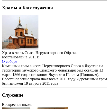
Храмы и Богослужения
Храм в честь Спаса Нерукотворного Образа.
восстановлен в 2011 г.
О соборе
Каменный храм в честь Нерукотворного Спаса в Якутске на
территории мужского Спасского монастыря был освящен 13
марта 1866 года епископом Якутским Павлом (Поповым).
Восстановление храма началось в 2011 году. Деревянный храм
был заложен 19 августа 2011 года
Служение
Воскресная школа