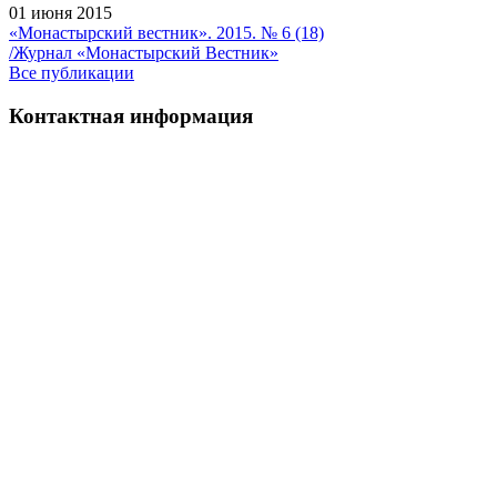
01 июня 2015
«Монастырский вестник». 2015. № 6 (18)
/Журнал «Монастырский Вестник»
Все публикации
Контактная информация