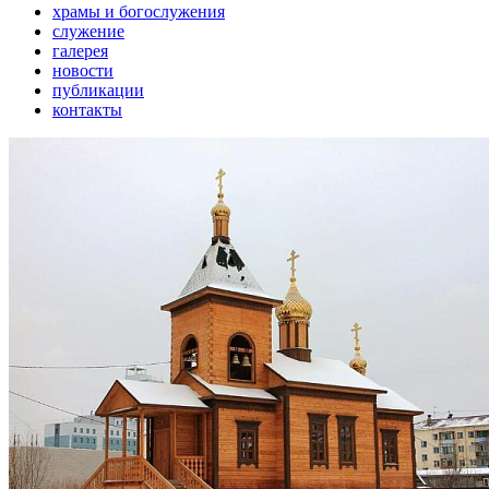
храмы и богослужения
служение
галерея
новости
публикации
контакты