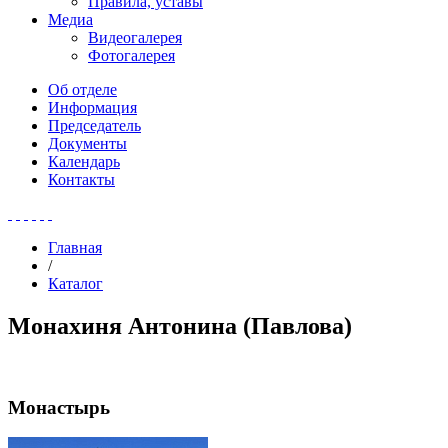
Правила, уставы
Медиа
Видеогалерея
Фотогалерея
Об отделе
Информация
Председатель
Документы
Календарь
Контакты
Главная
/
Каталог
Монахиня Антонина (Павлова)
Монастырь