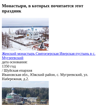
Монастыри, в которых почитается этот
праздник
Женский монастырь Святоезерская Иверская пустынь в с.
Мугреевский
дата основания:
1350 год
/ Шуйская епархия
Ивановская обл., Южский район, с. Мугреевский, ул.
Набережная, д.2.