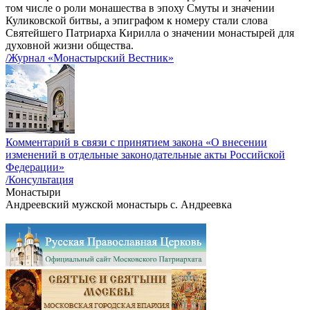
том числе о роли монашества в эпоху Смуты и значении
Куликовской битвы, а эпиграфом к номеру стали слова
Святейшего Патриарха Кирилла о значении монастырей для
духовной жизни общества.
/Журнал «Монастырский Вестник»
Комментарий в связи с принятием закона «О внесении
изменений в отдельные законодательные акты Российской
Федерации»
/Консультация
Монастыри
Андреевский мужской монастырь с. Андреевка