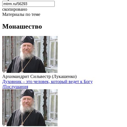
скопировано
Материалы по теме
Монашество
Архимандрит Сильвестр (Лукашенко)
Духовник – это человек, который ведет к Богу
/Послушания