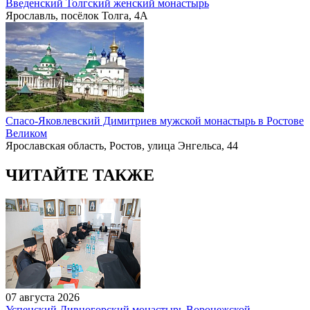
Введенский Толгский женский монастырь
Ярославль, посёлок Толга, 4А
Спасо-Яковлевский Димитриев мужской монастырь в Ростове
Великом
Ярославская область, Ростов, улица Энгельса, 44
ЧИТАЙТЕ ТАКЖЕ
07 августа 2026
Успенский Дивногорский монастырь Воронежской