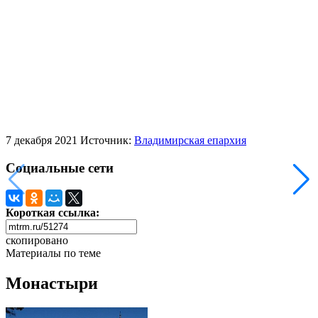
7 декабря 2021
Источник:
Владимирская епархия
Социальные сети
Короткая ссылка:
скопировано
Материалы по теме
Монастыри