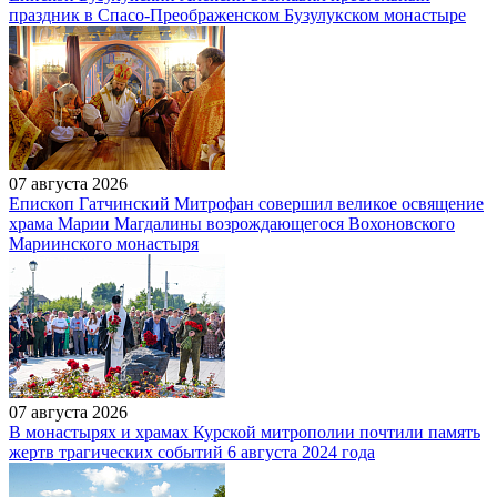
праздник в Спасо-Преображенском Бузулукском монастыре
07 августа 2026
Епископ Гатчинский Митрофан совершил великое освящение
храма Марии Магдалины возрождающегося Вохоновского
Мариинского монастыря
07 августа 2026
В монастырях и храмах Курской митрополии почтили память
жертв трагических событий 6 августа 2024 года