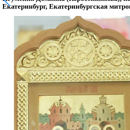
Екатеринбург, Екатеринбургская митро