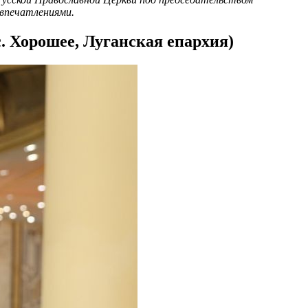
 впечатлениями.
. Хорошее, Луганская епархия)