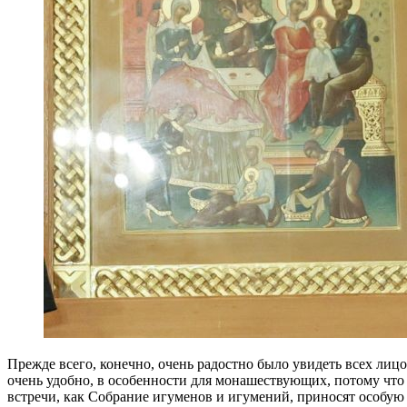
Прежде всего, конечно, очень радостно было увидеть всех лиц
очень удобно, в особенности для монашествующих, потому что 
встречи, как Собрание игуменов и игумений, приносят особую р