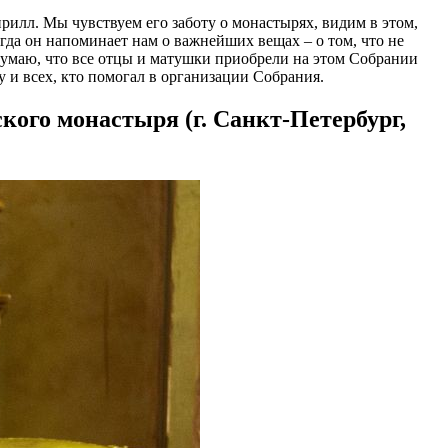
рилл. Мы чувствуем его заботу о монастырях, видим в этом,
гда он напоминает нам о важнейших вещах – о том, что не
 Думаю, что все отцы и матушки приобрели на этом Собрании
 и всех, кто помогал в организации Собрания.
ого монастыря (г. Санкт-Петербург,