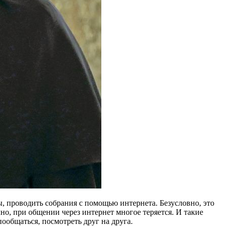
ы, проводить собрания с помощью интернета. Безусловно, это
но, при общении через интернет многое теряется. И такие
ообщаться, посмотреть друг на друга.