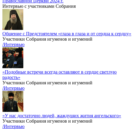
Православной Церкви 2024 г.
Интервью с участниками Собрания
Общение с Предстоятелем «глаза в глаза и от сердца к сердцу»
Участники Собрания игуменов и игумений
/Интервью
«Подобные встречи всегда оставляют в сердце светлую
радость»
Участники Собрания игуменов и игумений
/Интервью
«У нас достаточно людей, жаждущих жития ангельского»
Участники Собрания игуменов и игумений
/Интервью