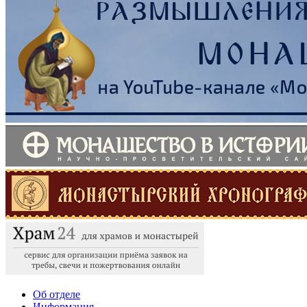
Об отделе
Информация