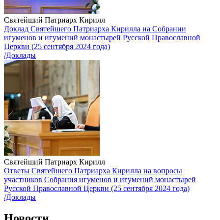
Святейший Патриарх Кирилл
Доклад Святейшего Патриарха Кирилла на Собрании
игуменов и игумений монастырей Русской Православной
Церкви (25 сентября 2024 года)
/Доклады
Святейший Патриарх Кирилл
Ответы Святейшего Патриарха Кирилла на вопросы
участников Собрания игуменов и игумений монастырей
Русской Православной Церкви (25 сентября 2024 года)
/Доклады
Новости