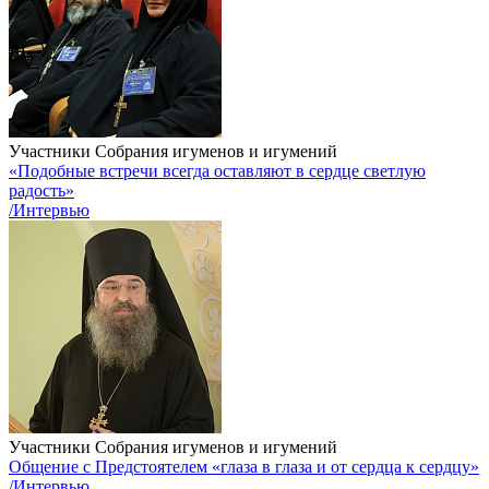
Участники Собрания игуменов и игумений
«Подобные встречи всегда оставляют в сердце светлую
радость»
/Интервью
Участники Собрания игуменов и игумений
Общение с Предстоятелем «глаза в глаза и от сердца к сердцу»
/Интервью