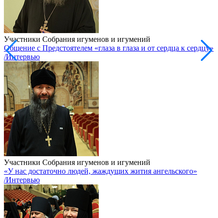
Участники Собрания игуменов и игумений
Общение с Предстоятелем «глаза в глаза и от сердца к сердцу»
/Интервью
Участники Собрания игуменов и игумений
«У нас достаточно людей, жаждущих жития ангельского»
/Интервью