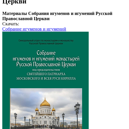
Церкви
Материалы Собрания игуменов и игумений Русской
Православной Церкви
Скачать:
Собрание игуменов и игумений