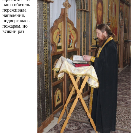
наша обитель
переживала
нападения,
подвергалась
пожарам, но
всякий раз