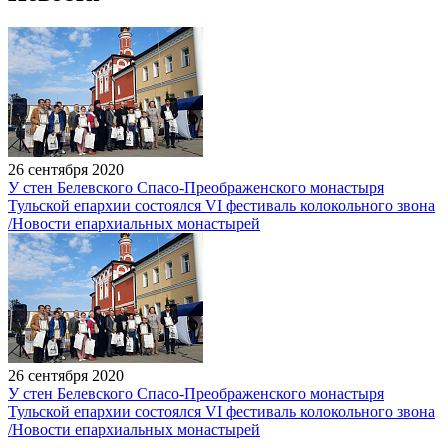
26 сентября 2020
У стен Белевского Спасо-Преображенского монастыря
Тульской епархии состоялся VI фестиваль колокольного звона
/Новости епархиальных монастырей
26 сентября 2020
У стен Белевского Спасо-Преображенского монастыря
Тульской епархии состоялся VI фестиваль колокольного звона
/Новости епархиальных монастырей