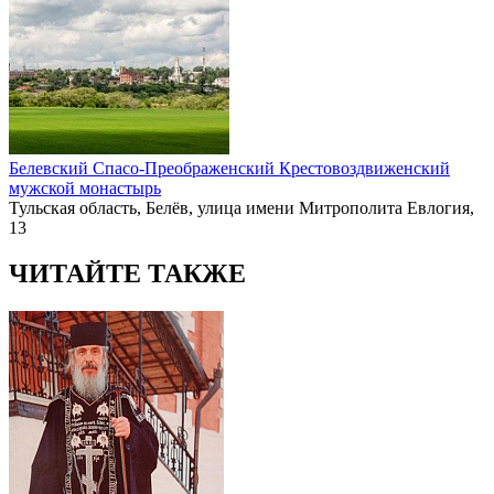
Белевский Спасо-Преображенский Крестовоздвиженский
мужской монастырь
Тульская область, Белёв, улица имени Митрополита Евлогия,
13
ЧИТАЙТЕ ТАКЖЕ