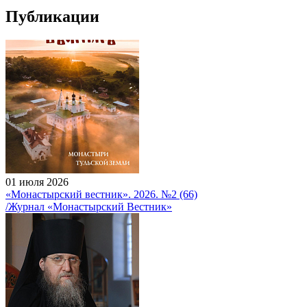
Публикации
01 июля 2026
«Монастырский вестник». 2026. №2 (66)
/Журнал «Монастырский Вестник»