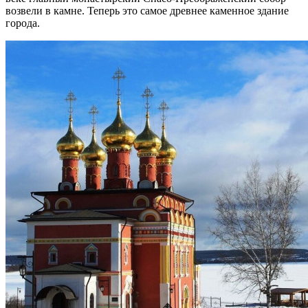
возвели в камне. Теперь это самое древнее каменное здание
города.