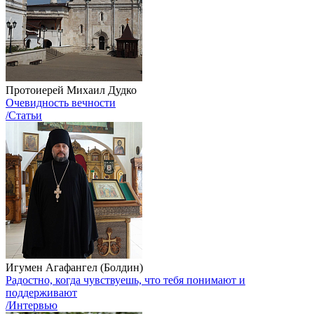
Протоиерей Михаил Дудко
Очевидность вечности
/Статьи
Игумен Агафангел (Болдин)
Радостно, когда чувствуешь, что тебя понимают и
поддерживают
/Интервью