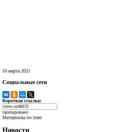
10 марта 2021
Социальные сети
Короткая ссылка:
скопировано
Материалы по теме
Новости