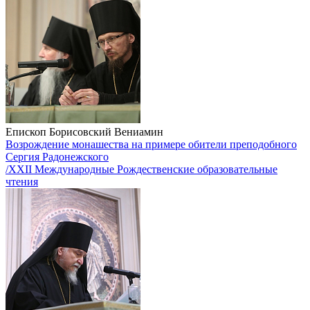
Епископ Борисовский Вениамин
Возрождение монашества на примере обители преподобного
Сергия Радонежского
/XXII Международные Рождественские образовательные
чтения