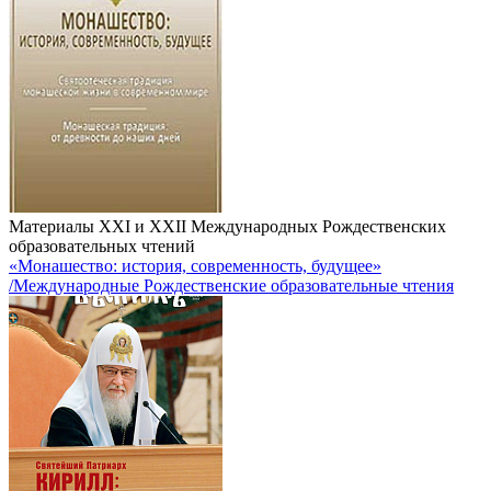
Материалы XXI и XXII Международных Рождественских
образовательных чтений
«Монашество: история, современность, будущее»
/Международные Рождественские образовательные чтения