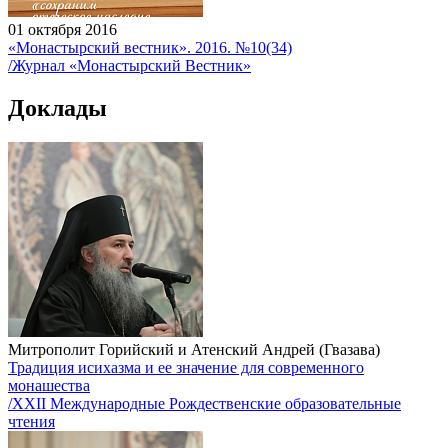
01 октября 2016
«Монастырский вестник». 2016. №10(34)
/Журнал «Монастырский Вестник»
Доклады
Митрополит Горийский и Атенский Андрей (Гвазава)
Традиция исихазма и ее значение для современного
монашества
/XXII Международные Рождественские образовательные
чтения