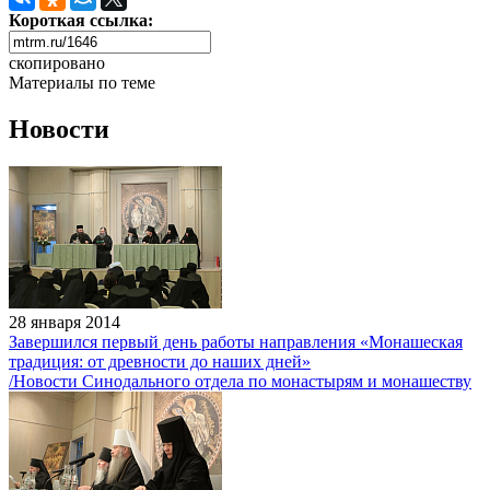
Короткая ссылка:
скопировано
Материалы по теме
Новости
28 января 2014
Завершился первый день работы направления «Монашеская
традиция: от древности до наших дней»
/Новости Синодального отдела по монастырям и монашеству