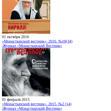
01 октября 2016
«Монастырский вестник». 2016. №10(34)
/Журнал «Монастырский Вестник»
01 февраля 2015
«Монастырский вестник». 2015. №2 (14)
/Журнал «Монастырский Вестник»