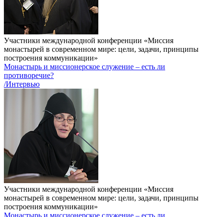
Участники международной конференции «Миссия
монастырей в современном мире: цели, задачи, принципы
построения коммуникации»
Монастырь и миссионерское служение – есть ли
противоречие?
/Интервью
Участники международной конференции «Миссия
монастырей в современном мире: цели, задачи, принципы
построения коммуникации»
Монастырь и миссионерское служение – есть ли