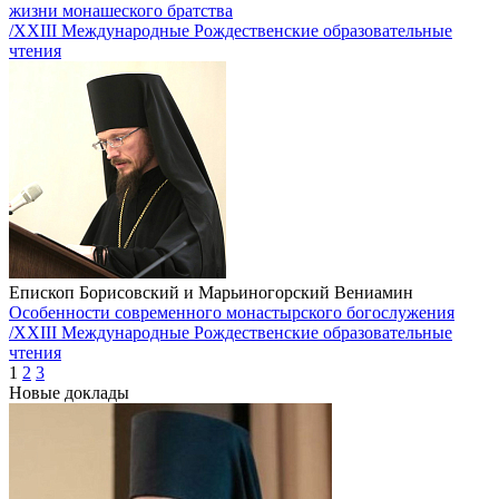
жизни монашеского братства
/XXIII Международные Рождественские образовательные
чтения
Епископ Борисовский и Марьиногорский Вениамин
Особенности современного монастырского богослужения
/XXIII Международные Рождественские образовательные
чтения
1
2
3
Новые доклады