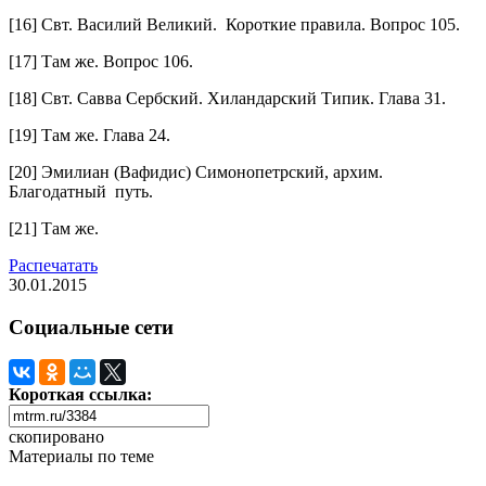
[16] Свт. Василий Великий. Короткие правила. Вопрос 105.
[17] Там же. Вопрос 106.
[18] Свт. Савва Сербский. Хиландарский Типик. Глава 31.
[19] Там же. Глава 24.
[20] Эмилиан (Вафидис) Симонопетрский, архим.
Благодатный путь.
[21] Там же.
Распечатать
30.01.2015
Социальные сети
Короткая ссылка:
скопировано
Материалы по теме