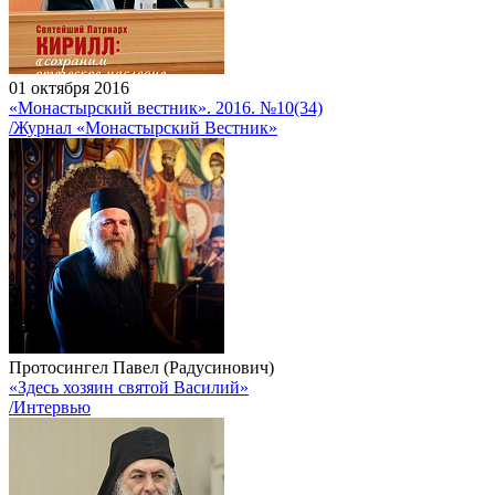
01 октября 2016
«Монастырский вестник». 2016. №10(34)
/Журнал «Монастырский Вестник»
Протосингел Павел (Радусинович)
«Здесь хозяин святой Василий»
/Интервью