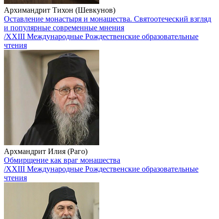
Архимандрит Тихон (Шевкунов)
Оставление монастыря и монашества. Святоотеческий взгляд
и популярные современные мнения
/XXIII Международные Рождественские образовательные
чтения
Архмандрит Илия (Раго)
Обмирщение как враг монашества
/XXIII Международные Рождественские образовательные
чтения