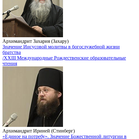
Архимандрит Захария (Захару)
Значение Иисусовой молитвы в богослужебной жизни
братства
/XXIII Международные Рождественские образовательные
чтения
Архимандрит Ириней (Стинберг)
«Единое на потребу». Значение Божественной литургии в