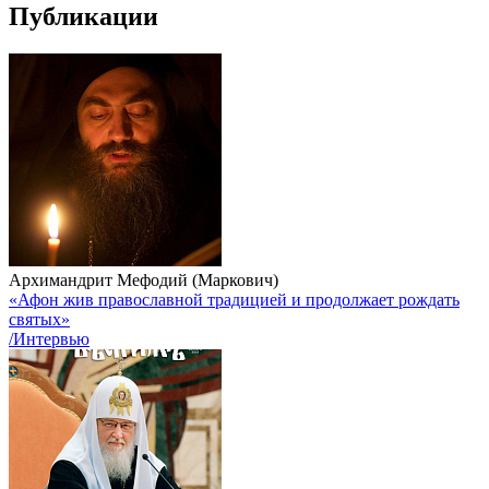
Публикации
Архимандрит Мефодий (Маркович)
«Афон жив православной традицией и продолжает рождать
святых»
/Интервью