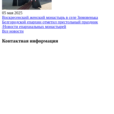
05 мая 2025
Воскресенский женский монастырь в селе Зимовенька
Белгородской епархии отметил престольный праздник
/Новости епархиальных монастырей
Все новости
Контактная информация