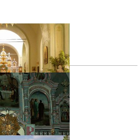
все фотографии