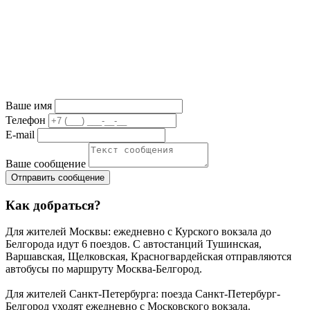
Ваше имя
Телефон
E-mail
Ваше сообщение
Как добраться?
Для жителей Москвы: ежедневно с Курского вокзала до
Белгорода идут 6 поездов. С автостанций Тушинская,
Варшавская, Щелковская, Красногвардейская отправляются
автобусы по маршруту Москва-Белгород.
Для жителей Санкт-Петербурга: поезда Санкт-Петербург-
Белгород уходят ежедневно с Московского вокзала.