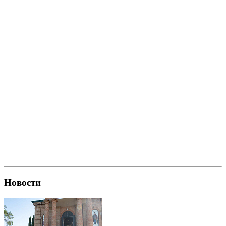
Новости