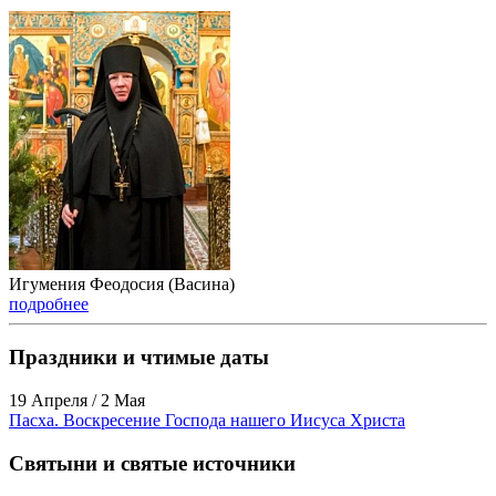
Игумения Феодосия (Васина)
подробнее
Праздники и чтимые даты
19 Апреля / 2 Мая
Пасха. Воскресение Господа нашего Иисуса Христа
Святыни и святые источники