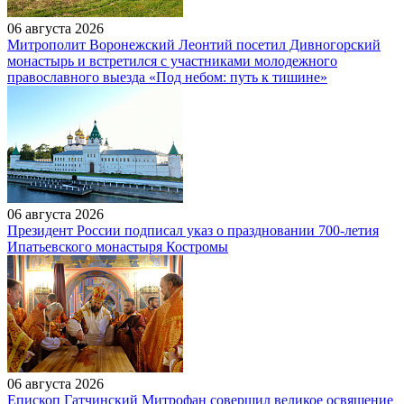
06 августа 2026
Митрополит Воронежский Леонтий посетил Дивногорский
монастырь и встретился с участниками молодежного
православного выезда «Под небом: путь к тишине»
06 августа 2026
Президент России подписал указ о праздновании 700-летия
Ипатьевского монастыря Костромы
06 августа 2026
Епископ Гатчинский Митрофан совершил великое освящение