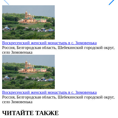
Воскресенский женский монастырь в с. Зимовенька
Россия, Белгородская область, Шебекинский городской округ,
село Зимовенька
Воскресенский женский монастырь в с. Зимовенька
Россия, Белгородская область, Шебекинский городской округ,
село Зимовенька
ЧИТАЙТЕ ТАКЖЕ