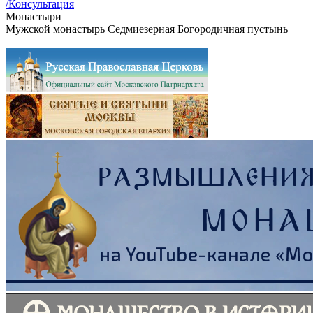
/Консультация
Монастыри
Мужской монастырь Седмиезерная Богородичная пустынь