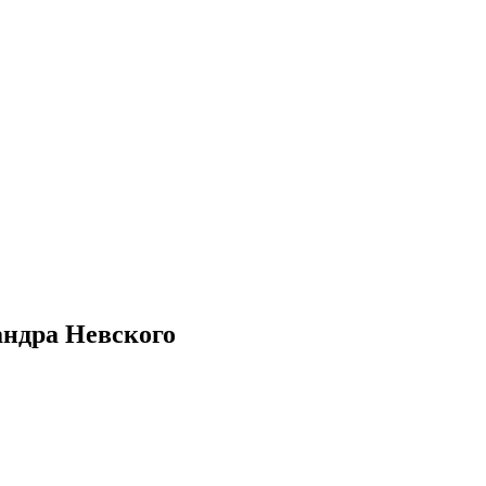
андра Невского