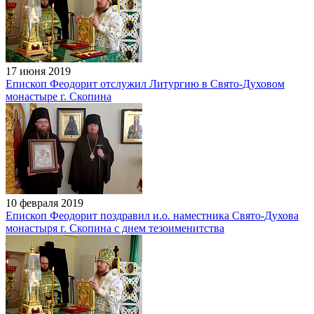
17 июня 2019
Епископ Феодорит отслужил Литургию в Свято-Духовом
монастыре г. Скопина
10 февраля 2019
Епископ Феодорит поздравил и.о. наместника Свято-Духова
монастыря г. Скопина с днем тезоименитства