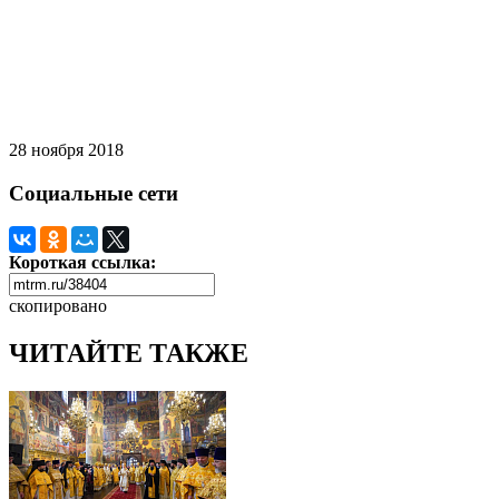
28 ноября 2018
Социальные сети
Короткая ссылка:
скопировано
ЧИТАЙТЕ ТАКЖЕ