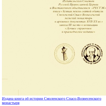
Издана книга об истории Смоленского Спасо-Вознесенского
монастыря