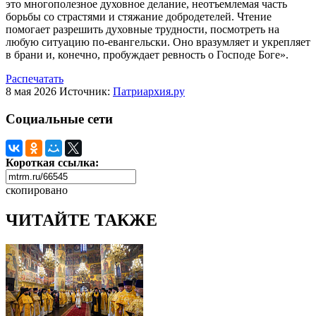
это многополезное духовное делание, неотъемлемая часть
борьбы со страстями и стяжание добродетелей. Чтение
помогает разрешить духовные трудности, посмотреть на
любую ситуацию по-евангельски. Оно вразумляет и укрепляет
в брани и, конечно, пробуждает ревность о Господе Боге».
Распечатать
8 мая 2026
Источник:
Патриархия.ру
Социальные сети
Короткая ссылка:
скопировано
ЧИТАЙТЕ ТАКЖЕ