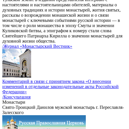
настоятелями и настоятельницами обителей, материалы о
духовных традициях и истории монастырей, жития святых,
рассказы о возрождении монашеской жизни и о связи
монастырей с ключевыми событиями русской истории — в
том числе о роли монашества в эпоху Смуты и значении
Куликовской битвы, а эпиграфом к номеру стали слова
Святейшего Патриарха Кирилла о значении монастырей для
духовной жизни общества.
/Журнал «Монастырский Вестник»
Комментарий в связи с принятием закона «О внесении
изменений в отдельные законодательные акты Российской
Федерации»
/Консультация
Монастыри
Свято-Троицкий Данилов мужской монастырь г. Переславля-
Залесского