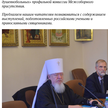
душевнобольных» профильной комиссии Межсоборного
присутствия.
Предлагаем нашим читателям познакомиться с содержанием
выступлений,
подготовленных российскими учеными и
православными священниками
.