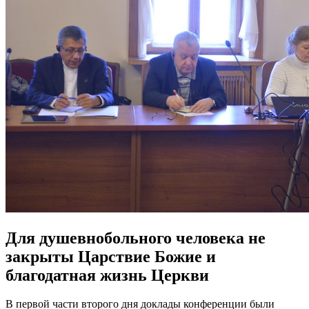
Для душевнобольного человека не
закрыты Царствие Божие и
благодатная жизнь Церкви
В первой части второго дня доклады конференции были