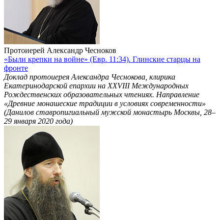
Протоиерей Александр Чесноков
«Были крепки на войне» (Евр. 11:34). Глинские старцы на
фронте
Доклад протоиерея Александра Чеснокова, клирика
Екатеринодарской епархии на ХХVIII Международных
Рождественских образовательных чтениях. Направление
«Древние монашеские традиции в условиях современности»
(Данилов ставропигиальный мужской монастырь Москвы, 28–
29 января 2020 года)