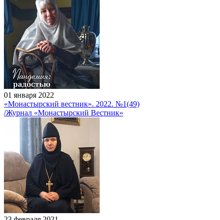
01 января 2022
«Монастырский вестник». 2022. №1(49)
/Журнал «Монастырский Вестник»
23 февраля 2021