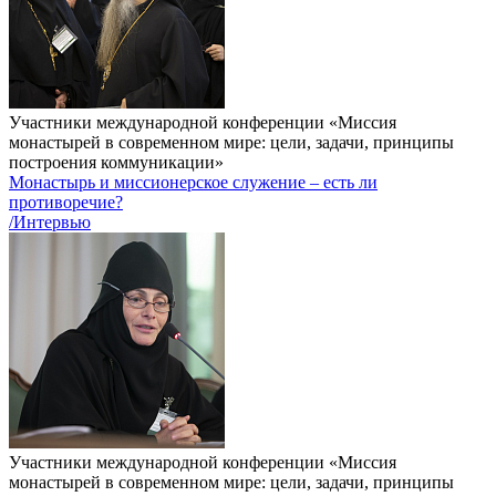
Участники международной конференции «Миссия
монастырей в современном мире: цели, задачи, принципы
построения коммуникации»
Монастырь и миссионерское служение – есть ли
противоречие?
/Интервью
Участники международной конференции «Миссия
монастырей в современном мире: цели, задачи, принципы