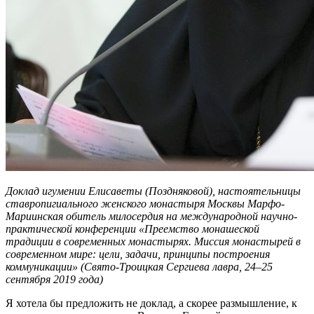
Доклад игумении Елисаветы (Поздняковой), настоятельницы
ставропигиального женского монастыря Москвы Марфо-
Мариинская обитель милосердия на международной научно-
практической конференции «Преемство монашеской
традиции в современных монастырях. Миссия монастырей в
современном мире: цели, задачи, принципы построения
коммуникации» (Свято-Троицкая Сергиева лавра, 24–25
сентября 2019 года)
Я хотела бы предложить не доклад, а скорее размышление, к