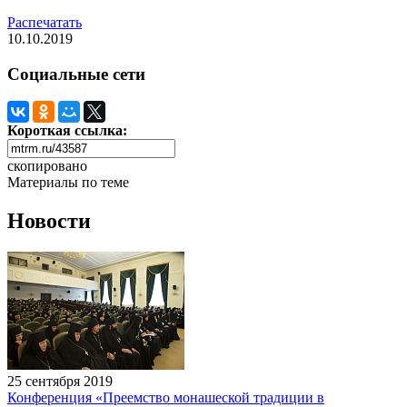
Распечатать
10.10.2019
Социальные сети
Короткая ссылка:
скопировано
Материалы по теме
Новости
25 сентября 2019
Конференция «Преемство монашеской традиции в