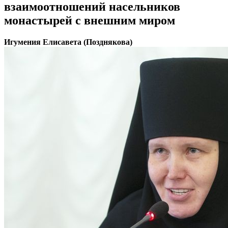
взаимоотношений насельников
монастырей с внешним миром
Игумения Елисавета (Позднякова)