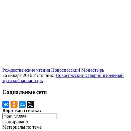
Рождественские чтения
Новоспасский Монастырь
26 января 2016
Источник:
Новоспасский ставропигиальный
мужской монастырь
Социальные сети
Короткая ссылка:
скопировано
Материалы по теме