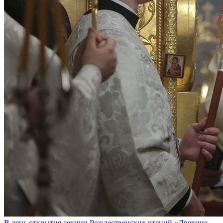
В день открытия секции Рождественских чтений «Древние