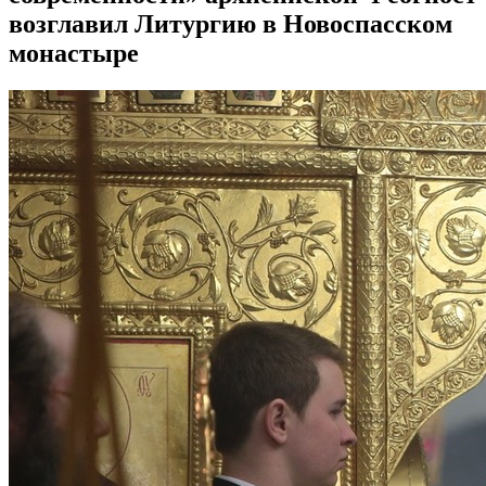
возглавил Литургию в Новоспасском
монастыре