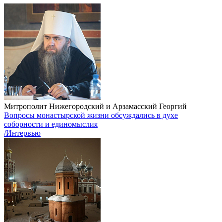
Митрополит Нижегородский и Арзамасский Георгий
Вопросы монастырской жизни обсуждались в духе
соборности и единомыслия
/Интервью