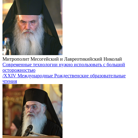
Митрополит Месогейский и Лавреотикийский Николай
Современные технологии нужно использовать с большой
осторожностью
/XXIV Международные Рождественские образовательные
чтения