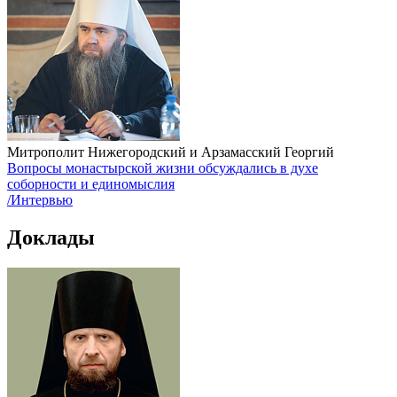
Митрополит Нижегородский и Арзамасский Георгий
Вопросы монастырской жизни обсуждались в духе
соборности и единомыслия
/Интервью
Доклады