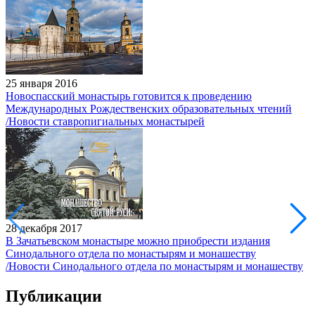
25 января 2016
Новоспасский монастырь готовится к проведению
Международных Рождественских образовательных чтений
/Новости ставропигиальных монастырей
28 декабря 2017
В Зачатьевском монастыре можно приобрести издания
Синодального отдела по монастырям и монашеству
/Новости Синодального отдела по монастырям и монашеству
Публикации