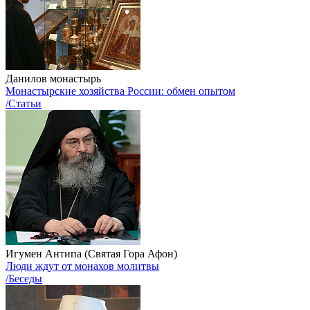
Данилов монастырь
Монастырские хозяйства России: обмен опытом
/Статьи
Игумен Антипа (Святая Гора Афон)
Люди ждут от монахов молитвы
/Беседы